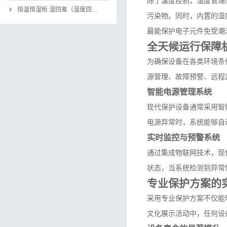
除了温度控制，湿度管理
恒温恒湿柜 湿回差（湿度回…
污染物。同时，内置的湿
最能保护电子元件免受潮
全天候运行保障
为确保设备在各类环境条
源管理、故障预警、远程
智能电源管理系统
现代保护设备通常采用智
电源异常时，系统能够自
实时监控与预警系统
通过集成物联网技术，现
状态，当系统检测到异常
专业保护方案的
采用专业保护方案不仅能
文化展示活动中，任何设