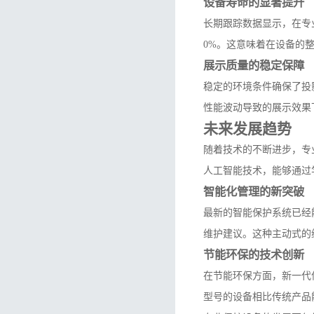
设备寿命的显著提升
长期跟踪数据显示，在专
0%。这意味着在设备的
展示质量的稳定保障
稳定的环境条件确保了投
性能波动导致的展示效果
未来发展趋势
随着技术的不断进步，专
人工智能技术，能够通过
智能化管理的新突破
最新的智能保护系统已经
维护建议。这种主动式的
节能环保的技术创新
在节能环保方面，新一代
型号的设备相比传统产品