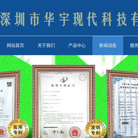
网站首页
关于我们
产品中心
新闻动态
服