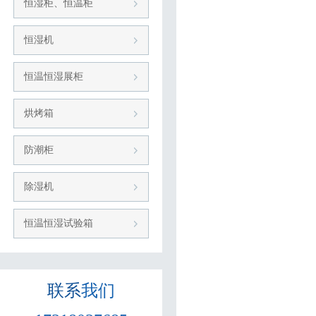
恒湿柜、恒温柜
恒湿机
恒温恒湿展柜
烘烤箱
防潮柜
除湿机
恒温恒湿试验箱
联系
我们