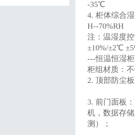
-35℃
4. 柜体综合
H--70%RH
注：温湿度控
±10%/±2℃ ±
---恒温恒湿柜
柜组材质：不
2. 顶部防
3. 前门面
机，数据存储