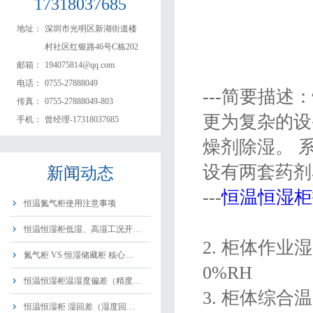
17318037685
地址：
深圳市光明区新湖街道楼
村社区红银路46号C栋202
邮箱：
194075814@qq.com
电话：
0755-27888049
---简要描述
传真：
0755-27888049-803
更为复杂的设
手机：
曾经理-17318037685
燥剂除湿。 
设有两套药剂
新闻
动态
---
恒温恒湿柜
恒温氮气柜使用注意事项
恒温恒湿柜低湿、高湿工况开…
2. 柜体作业湿
氮气柜 VS 恒湿储藏柜 核心…
0%RH
恒温恒湿柜温湿度偏差（精度…
3. 柜体综合
恒温恒湿柜 湿回差（湿度回…