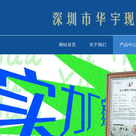
网站首页
关于我们
产品中