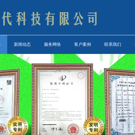
心
新闻动态
服务网络
客户案例
联系我们