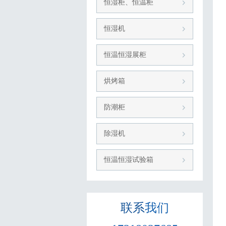
恒湿柜、恒温柜
恒湿机
恒温恒湿展柜
烘烤箱
防潮柜
除湿机
恒温恒湿试验箱
联系
我们