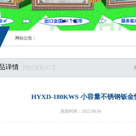
网站公告：
品详情
PRODUCT
HYXD-180KWS 小容量不锈钢
添加时间：2022.08.04