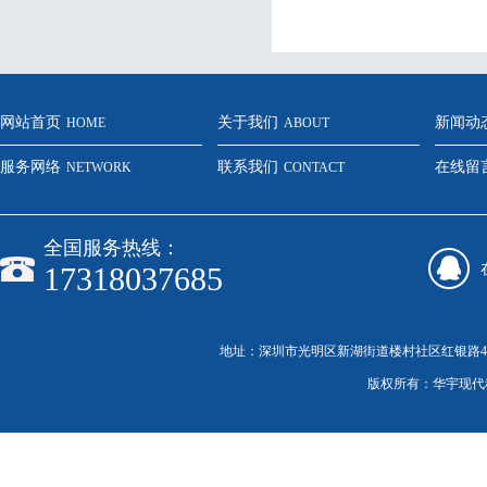
网站首页
关于我们
新闻动
HOME
ABOUT
服务网络
联系我们
在线留
NETWORK
CONTACT
全国服务热线：
17318037685
地址：深圳市光明区新湖街道楼村社区红银路46号C栋20
版权所有：华宇现