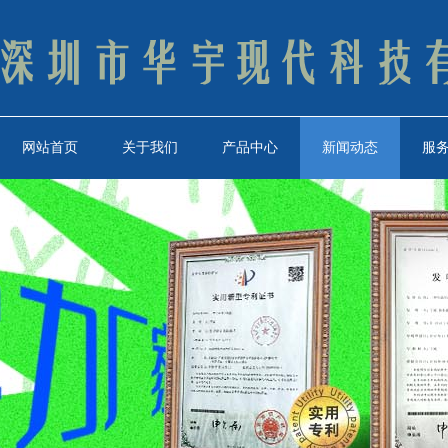
网站首页
关于我们
产品中心
新闻动态
服