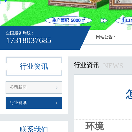
全国服务热线：
网站公告：
17318037685
行业资讯
NEWS
行业
资讯
公司新闻
行业资讯
环境
联系
我们