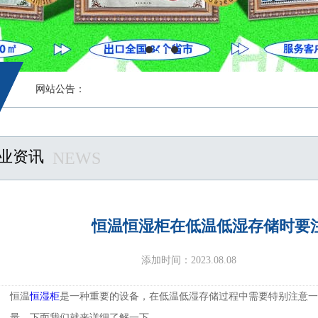
网站公告：
业资讯
NEWS
恒温恒湿柜在低温低湿存储时要
添加时间：2023.08.08
恒温
恒湿柜
是一种重要的设备，在低温低湿存储过程中需要特别注意一
量。下面我们就来详细了解一下。