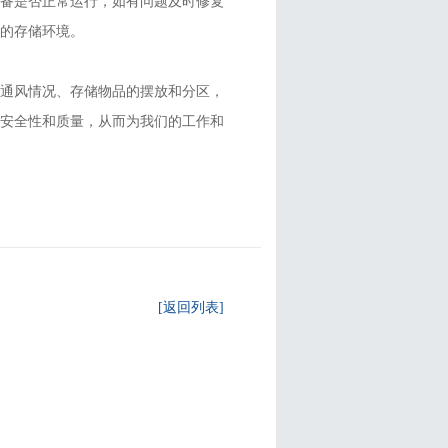
设备是否正常运行，如有问题及时修复
的存储环境。
内通风情况、存储物品的摆放和分区，
的安全性和质量，从而为我们的工作和
[返回列表]