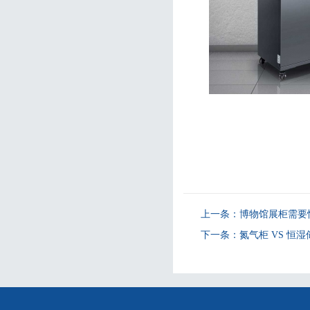
上一条：
博物馆展柜需要
下一条：
氮气柜 VS 恒