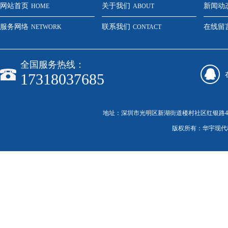
网站首页
关于我们
新闻动
HOME
ABOUT
服务网络
联系我们
在线留
NETWORK
CONTACT
全国服务热线：
17318037685
地址：深圳市光明区新湖街道楼村社区红银路46号C栋20
版权所有：华宇现