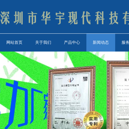
网站首页
关于我们
产品中心
新闻动态
服