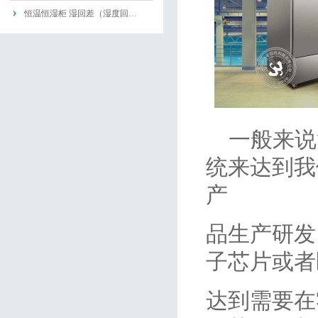
恒温恒湿柜 湿回差（湿度回…
一般来说
统来达到我
产
品生产研发
子芯片或者
达到需要在