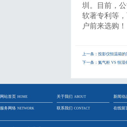
圳。目前，公
软著专利等，
户前来选购！
上一条：
投影仪恒温箱的
下一条：
氮气柜 VS 恒
网站首页
关于我们
新闻动
HOME
ABOUT
服务网络
联系我们
在线留
NETWORK
CONTACT