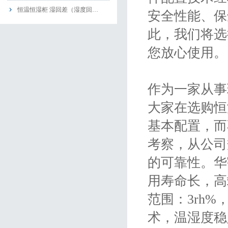
恒温恒湿柜 湿回差（湿度回…
安全性能、保
此，我们将选
您放心使用。
作为一家从事
大家在选购恒
基本配置，而
考察，从公司
的可靠性。华
用寿命长，高
范围：3rh
术，温湿度稳