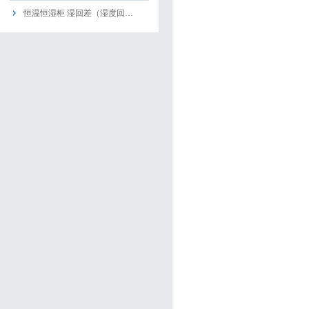
恒温恒湿柜 湿回差（湿度回…