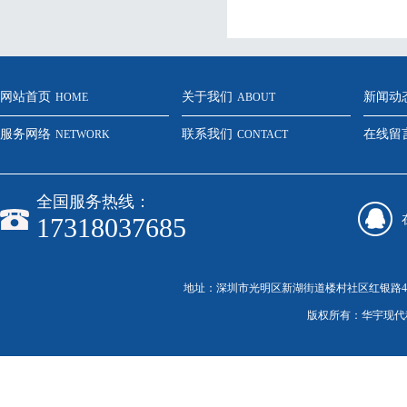
网站首页
关于我们
新闻动
HOME
ABOUT
服务网络
联系我们
在线留
NETWORK
CONTACT
全国服务热线：
17318037685
地址：深圳市光明区新湖街道楼村社区红银路46号C栋20
版权所有：华宇现