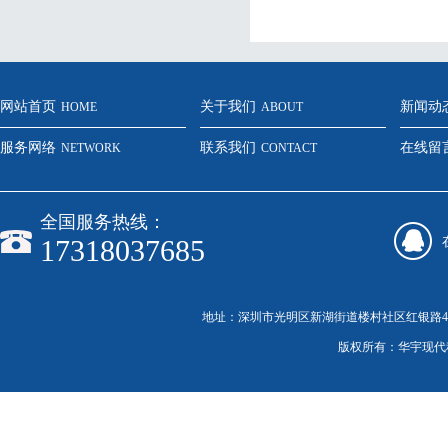
网站首页
关于我们
新闻动
HOME
ABOUT
服务网络
联系我们
在线留
NETWORK
CONTACT
全国服务热线：
17318037685
地址：深圳市光明区新湖街道楼村社区红银路46号C栋20
版权所有：华宇现