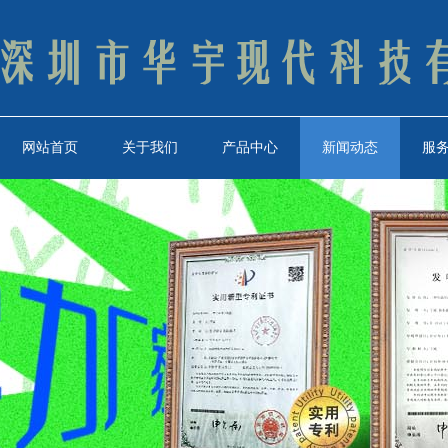
网站首页
关于我们
产品中心
新闻动态
服