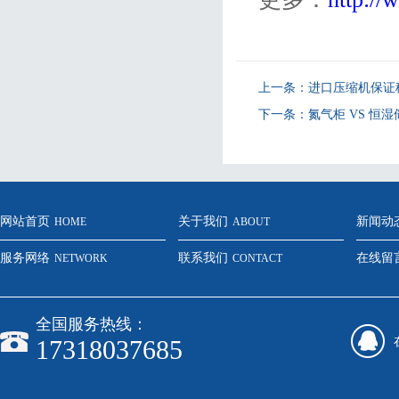
上一条：
进口压缩机保证
下一条：
氮气柜 VS 恒
网站首页
关于我们
新闻动
HOME
ABOUT
服务网络
联系我们
在线留
NETWORK
CONTACT
全国服务热线：
17318037685