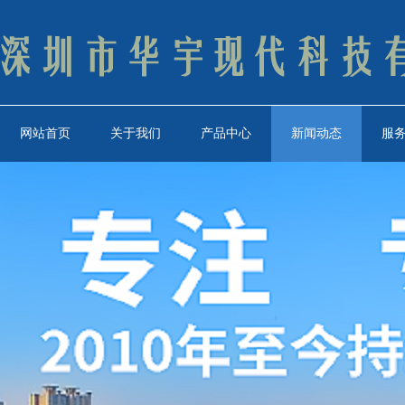
网站首页
关于我们
产品中心
新闻动态
服