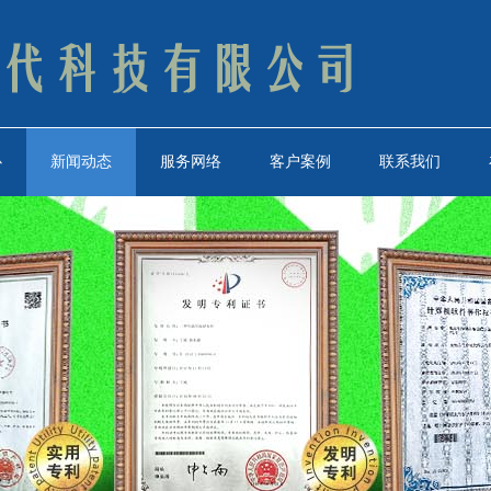
心
新闻动态
服务网络
客户案例
联系我们