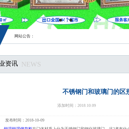
网站公告：
业资讯
NEWS
不锈钢门和玻璃门的区
添加时间：2018.10.09
发布时间：2018-10-09
恒温恒湿储存柜
在门体材质上分为不锈钢门和钢化玻璃门，这2者有什