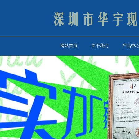
网站首页
关于我们
产品中