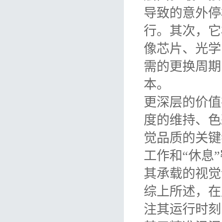
导致的意外停
行。其次，它
像芯片、光学
需的更换周期
本。
更深层的价值
度的维持、色
觉品质的关键
工作和“休息
其承载的视觉
综上所述，在
注其运行时刻