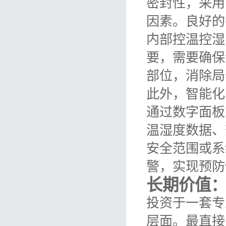
密封性，采用
因素。良好的
内部控温控湿
要，需要确保
部位，消除局
此外，智能化
通过数字面板
温湿度数据、
安全范围或系
警，实现预防
长期价值
投资于一套专
层面。最直接