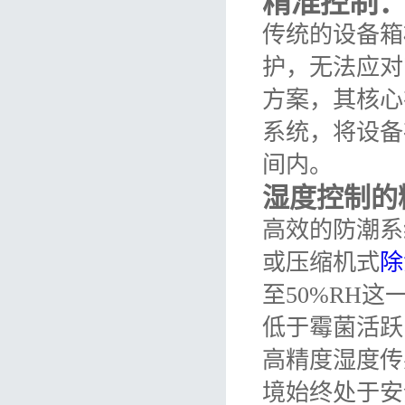
精准控制
传统的设备箱
护，无法应对
方案，其核心
系统，将设备
间内。
湿度控制的
高效的防潮系
或压缩机式
除
至50%RH
低于霉菌活跃
高精度湿度传
境始终处于安