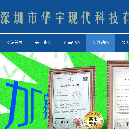
网站首页
关于我们
产品中心
新闻动态
服