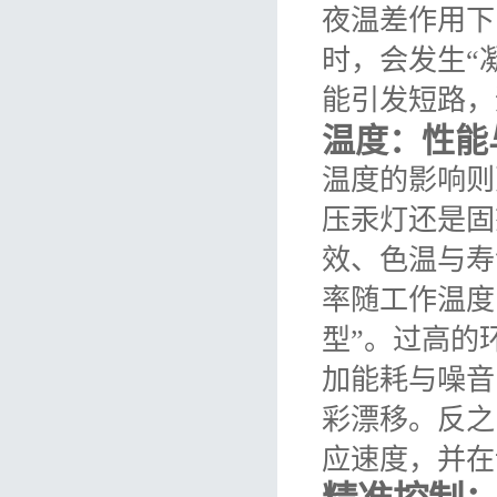
夜温差作用下
时，会发生“
能引发短路，
温度：性能
温度的影响则
压汞灯还是固
效、色温与寿
率随工作温度
型”。过高的
加能耗与噪音
彩漂移。反之
应速度，并在