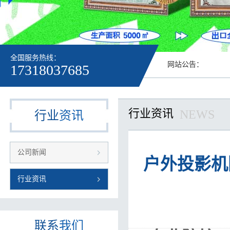
全国服务热线：
网站公告：
17318037685
行业资讯
NEWS
行业
资讯
公司新闻
户外投影机
行业资讯
联系
我们