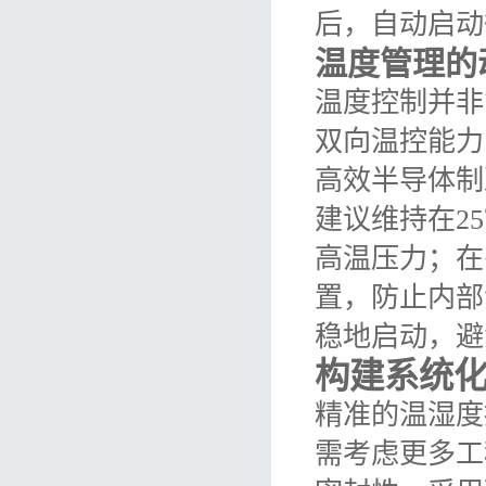
后，自动启动
温度管理的
温度控制并非
双向温控能力
高效半导体制
建议维持在2
高温压力；在
置，防止内部
稳地启动，避
构建系统
精准的温湿度
需考虑更多工