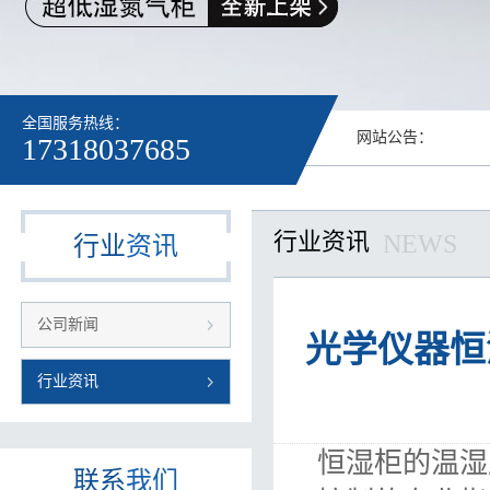
全国服务热线：
网站公告：
17318037685
行业资讯
NEWS
行业
资讯
公司新闻
光学仪器恒
行业资讯
恒湿柜的温湿
联系
我们