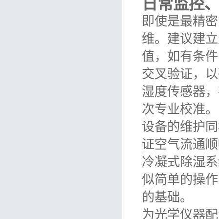
日常监控
即使是最精密
维。建议建立
值，如有条件
交叉验证，以
湿度传感器，
次专业校准。
设备的维护同
证空气流通顺
冷凝式除湿系
似简单的操作
的基础。
为光学仪器配