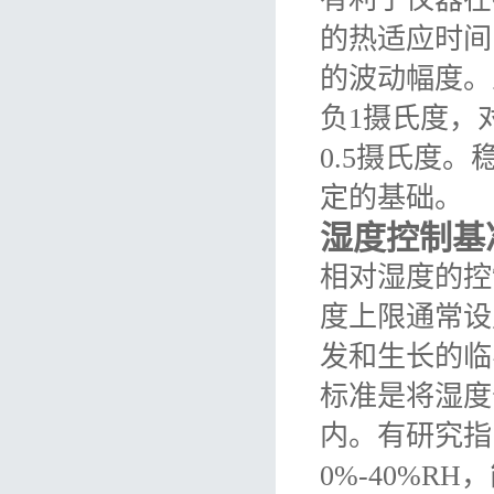
的热适应时间
的波动幅度。
负1摄氏度，
0.5摄氏度
定的基础。
湿度控制基
相对湿度的控
度上限通常设
发和生长的临
标准是将湿度
内。有研究指
0%-40%