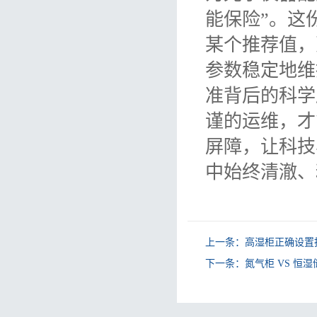
能保险”。这
某个推荐值，
参数稳定地维
准背后的科学
谨的运维，才
屏障，让科技
中始终清澈、
上一条：
高湿柜正确设置
下一条：
氮气柜 VS 恒