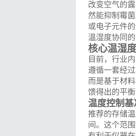
改变空气的露
然能抑制霉菌
或电子元件的
温湿度协同的
核心温湿
目前，行业内
遵循一套经过
而是基于材料
馈得出的平衡
温度控制基
推荐的存储温
间。这个范围
有利于仪器在