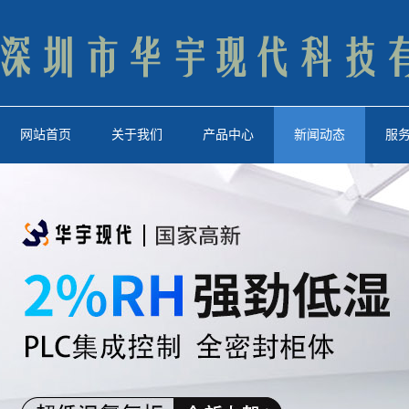
网站首页
关于我们
产品中心
新闻动态
服