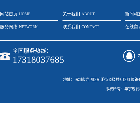
网站首页
关于我们
新闻动
HOME
ABOUT
服务网络
联系我们
在线留
NETWORK
CONTACT
全国服务热线：
17318037685
地址：深圳市光明区新湖街道楼村社区红银路46号C栋20
版权所有：华宇现