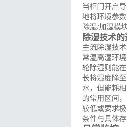
当柜门开启导
地将环境参数
除湿/加湿模
除湿技术的
主流除湿技术
常温高湿环境
轮除湿则能在
长将湿度降至
水，但能耗相
的常用区间，
较低或要求极
条件与具体存