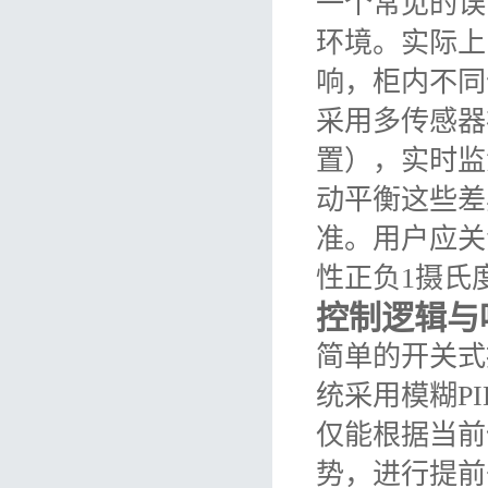
一个常见的误
环境。实际上
响，柜内不同
采用多传感器
置），实时监
动平衡这些差
准。用户应关
性正负1摄氏
控制逻辑与
简单的开关式
统采用模糊P
仅能根据当前
势，进行提前