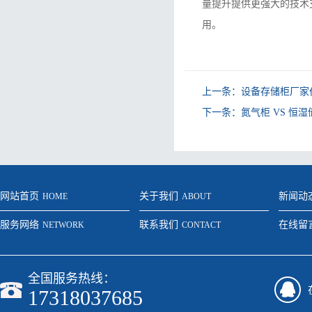
量提升提供更强大的技术
用。
上一条：
设备存储柜厂家
下一条：
氮气柜 VS 恒
网站首页
关于我们
新闻动
HOME
ABOUT
服务网络
联系我们
在线留
NETWORK
CONTACT
全国服务热线：
17318037685