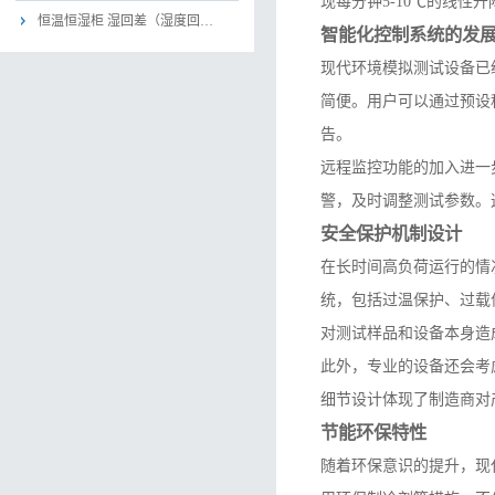
现每分钟5-10℃的线
恒温恒湿柜 湿回差（湿度回…
智能化控制系统的发
现代环境模拟测试设备已
简便。用户可以通过预设
告。
远程监控功能的加入进一
警，及时调整测试参数。
安全保护机制设计
在长时间高负荷运行的情
统，包括过温保护、过载
对测试样品和设备本身造
此外，专业的设备还会考
细节设计体现了制造商对
节能环保特性
随着环保意识的提升，现