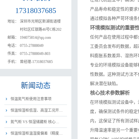
17318037685
产品寿命和稳定性的要求
通过模拟各种严苛环境条
地址：
深圳市光明区新湖街道楼
环境模拟测试的重要
村社区红银路46号C栋202
任何产品在使用过程中都
邮箱：
194075814@qq.com
电话：
0755-27888049
工委员会发布的数据，超
传真：
0755-27888049-803
料膨胀系数差异、湿热环
手机：
曾经理-17318037685
专业的环境模拟设备能够
性数据。这种测试方法不
解决潜在缺陷。
新闻
动态
核心技术参数解析
恒温氮气柜使用注意事项
在环境模拟测试设备中，
恒温恒湿柜低湿、高湿工况开…
度，确保测试条件的稳定
内，这保证了所有测试样
氮气柜 VS 恒湿储藏柜 核心…
升降温速率是另一个重要
恒温恒湿柜温湿度偏差（精度…