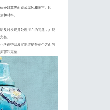
体会对其表面造成腐蚀和损害。因
剂和材料。
帮助及时发现并处理潜在的问题，如裂
完整。
、化学保护以及定期维护等多个方面的
美丽和完整。