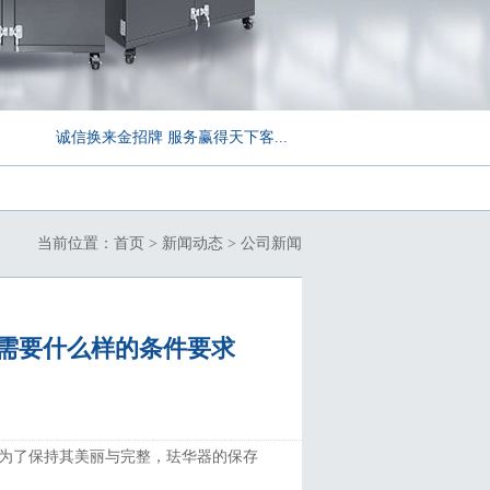
诚信换来金招牌 服务赢得天下客...
当前位置：
首页
>
新闻动态
>
公司新闻
需要什么样的条件要求
，为了保持其美丽与完整，珐华器的保存