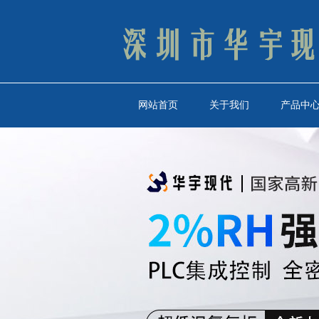
网站首页
关于我们
产品中