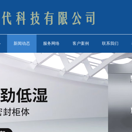
心
新闻动态
服务网络
客户案例
联系我们