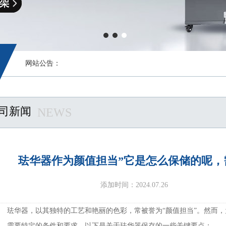
网站公告：
司新闻
NEWS
珐华器作为颜值担当”它是怎么保储的呢，
添加时间：2024.07.26
珐华器，以其独特的工艺和艳丽的色彩，常被誉为“颜值担当”。然而
需要特定的条件和要求。以下是关于珐华器保存的一些关键要点：