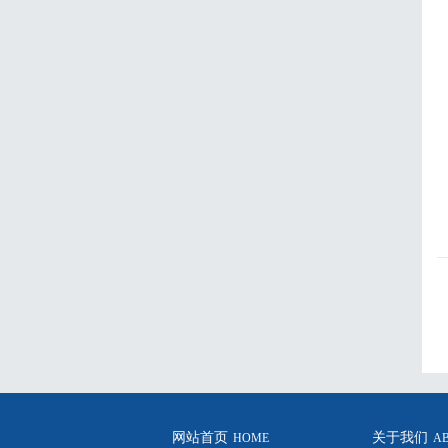
网站首页
关于我们
HOME
A