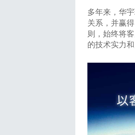
多年来，华宇
关系，并赢得
则，始终将客
的技术实力和