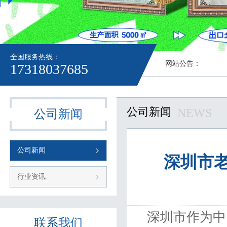
全国服务热线：
网站公告：
17318037685
公司新闻
NEWS
公司
新闻
公司新闻
深圳市
行业资讯
深圳市作为中
联系
我们