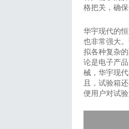
格把关，确保
华宇现代的恒
也非常强大。
拟各种复杂的
论是电子产品
械，华宇现代
且，试验箱还
便用户对试验