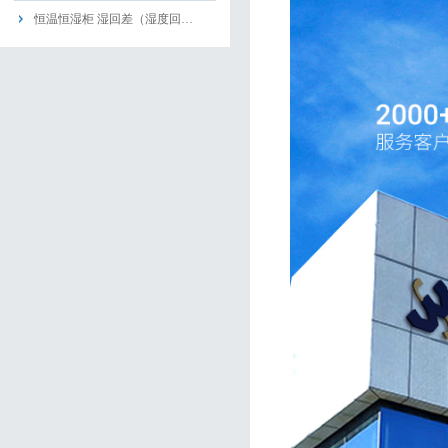
恒温恒湿柜 湿回差（湿度回…