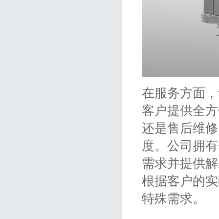
在服务方面，
客户提供全方
还是售后维修
度。公司拥有
需求并提供解
根据客户的实
特殊需求。