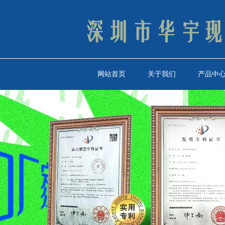
网站首页
关于我们
产品中