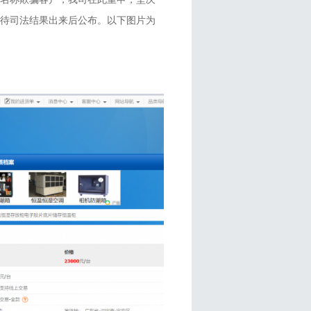
，待司法结果出来后公布。以下图片为