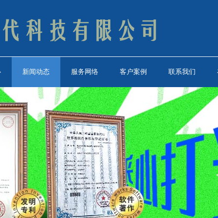
心
新闻动态
服务网络
客户案例
联系我们