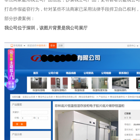
打击作假盗窃行为，针对某些不法商家已采用法律手段捍卫自己权利
部分抄袭案例：
我公司位于深圳，该图片背景是我公司展厅