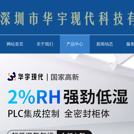
网站首页
关于我们
产品中心
新闻动态
服