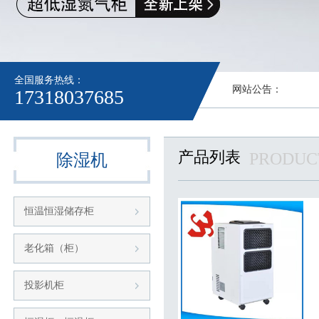
全国服务热线：
网站公告：
17318037685
产品列表
PRODUC
除湿机
恒温恒湿储存柜
老化箱（柜）
投影机柜