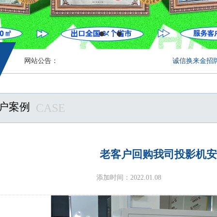
网站公告：
诚信换来金招牌 服
户案例
CASE
老客户回购我司投影机安
添加时间：2022.01.08