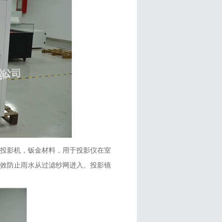
投影机，钣金材料，用于投影仪在室
有效防止雨水从过滤纱网进入。投影镜