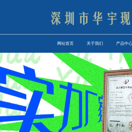
网站首页
关于我们
产品中