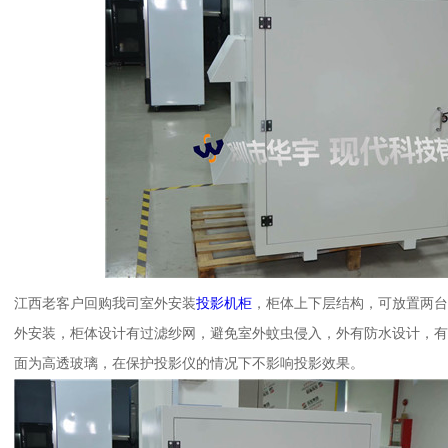
江西老客户回购我司室外安装
投影机柜
，柜体上下层结构，可放置两台
外安装，柜体设计有过滤纱网，避免室外蚊虫侵入，外有防水设计，
面为高透玻璃，在保护投影仪的情况下不影响投影效果。