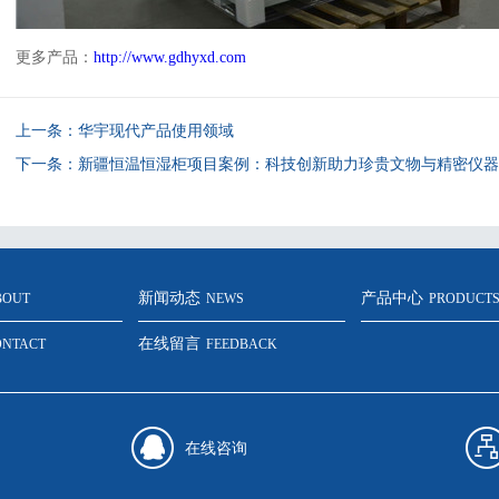
更多产品：
http://www.gdhyxd.com
上一条：
华宇现代产品使用领域
下一条：
新疆恒温恒湿柜项目案例：科技创新助力珍贵文物与精密仪器
新闻动态
产品中心
BOUT
NEWS
PRODUCT
在线留言
ONTACT
FEEDBACK
在线咨询