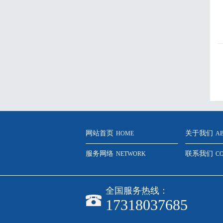
网站首页
关于我们
HOME
A
服务网络
联系我们
NETWORK
C
全国服务热线：
17318037685