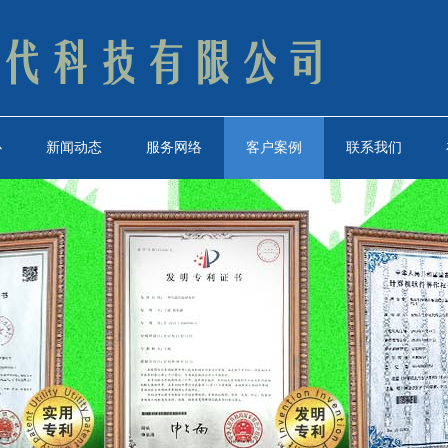
心
新闻动态
服务网络
客户案例
联系我们