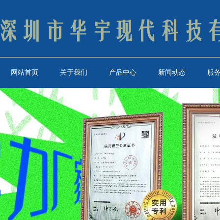
网站首页
关于我们
产品中心
新闻动态
服