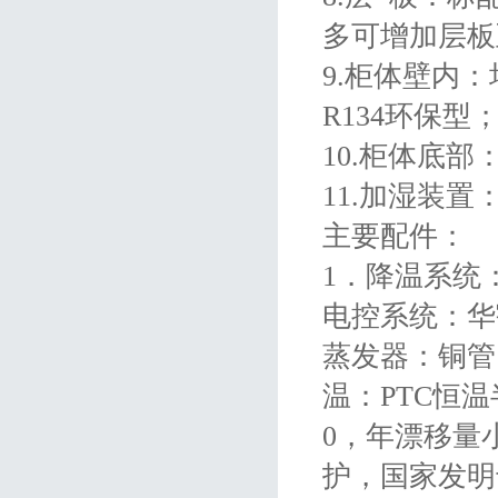
多可增加层板
9.柜体壁内
R134环保型
10.柜体底
11.加湿装
主要配件：
1．降温系统：
电控系统：华
蒸发器：铜管
温：PTC恒温
0，年漂移量
护，国家发明