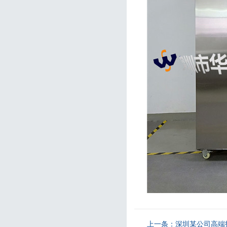
上一条：
深圳某公司高端