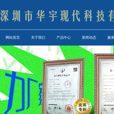
网站首页
关于我们
产品中心
新闻动态
服