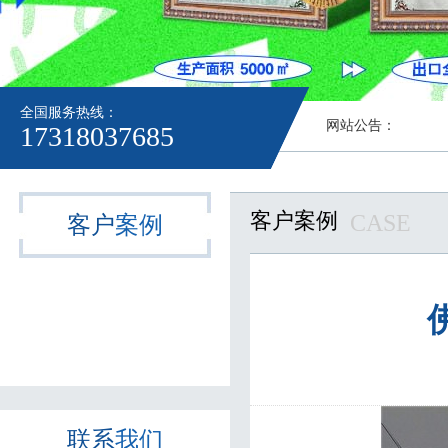
全国服务热线：
网站公告：
17318037685
客户案例
CASE
客户
案例
联系
我们