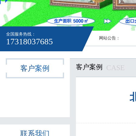
全国服务热线：
网站公告：
17318037685
客户案例
CASE
客户
案例
联系
我们