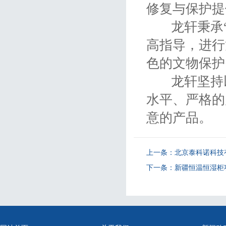
修复与保护提
龙轩秉承“
高指导，进行
色的文物保护
龙轩坚持以
水平、严格的
意的产品。
上一条：
北京泰科诺科技
下一条：
新疆恒温恒湿柜