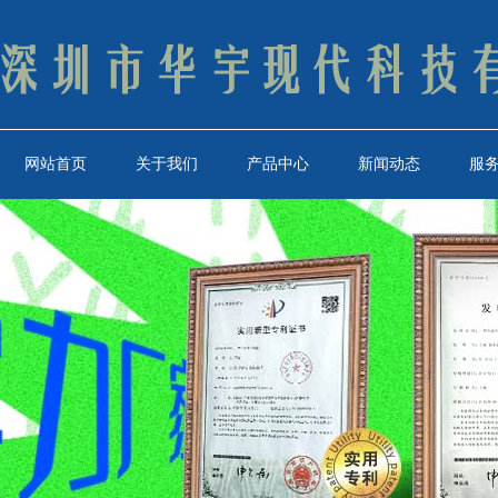
网站首页
关于我们
产品中心
新闻动态
服