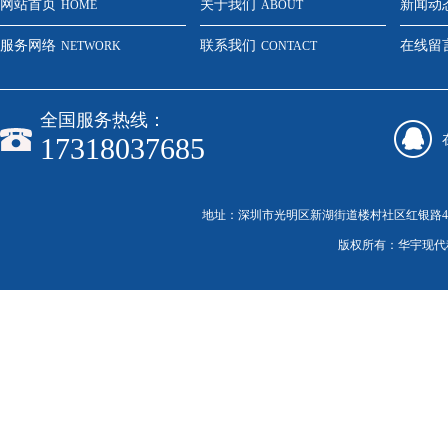
网站首页
关于我们
新闻动
HOME
ABOUT
服务网络
联系我们
在线留
NETWORK
CONTACT
全国服务热线：
17318037685
地址：深圳市光明区新湖街道楼村社区红银路46号C栋20
版权所有：华宇现