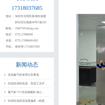
17318037685
地址：
深圳市光明区新湖街道楼
村社区红银路46号C栋202
邮箱：
194075814@qq.com
电话：
0755-27888049
传真：
0755-27888049-803
手机：
曾经理-17318037685
新闻
动态
恒温氮气柜使用注意事项
恒温恒湿柜低湿、高湿工况开…
氮气柜 VS 恒湿储藏柜 核心…
恒温恒湿柜温湿度偏差（精度…